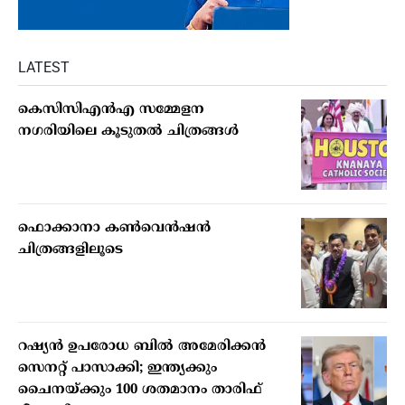
LATEST
കെസിസിഎന്‍എ സമ്മേളന
നഗരിയിലെ കൂടുതല്‍ ചിത്രങ്ങള്‍
ഫൊക്കാനാ കണ്‍വെന്‍ഷന്‍
ചിത്രങ്ങളിലൂടെ
റഷ്യന്‍ ഉപരോധ ബില്‍ അമേരിക്കന്‍
സെനറ്റ് പാസാക്കി; ഇന്ത്യക്കും
ചൈനയ്ക്കും 100 ശതമാനം താരിഫ്