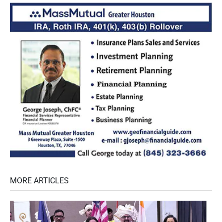
MORE ARTICLES