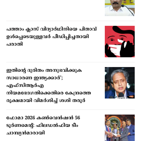
പത്താം ക്ലാസ് വിദ്യാര്‍ഥിനിയെ പിതാവ്
ഉള്‍പ്പെടെയുള്ളവര്‍ പീഡിപ്പിച്ചതായി
പരാതി
ഇതിന്റെ ദുരിതം അനുഭവിക്കുക
സാധാരണ ഇന്ത്യക്കാര്‍’;
എഫ്‌സിആര്‍എ
നിയമഭേദഗതിക്കെതിരെ കേന്ദ്രത്തെ
രൂക്ഷമായി വിമര്‍ശിച്ച് ശശി തരൂര്‍
ഫോമാ 2026 കണ്‍വെന്‍ഷന്‍ 56
ടൂര്‍ണമെന്റ്: ഫിലഡല്‍ഫിയ ടീം
ചാമ്പ്യന്‍മാരായി