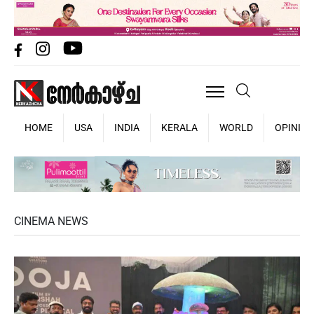
HOME
USA
INDIA
KERALA
WORLD
OPINIO
CINEMA NEWS