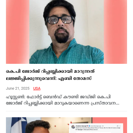
കെ.പി ജോര്‍ജ് റിപ്പബ്ലിക്കായി മാറുന്നത്
ലജ്ജിപ്പിക്കുന്നുവെന്ന്: എബി തോമസ്‌
June 21, 2025
USA
ഹൂസ്റ്റണ്‍: ഫോര്‍ട്ട് ബെന്‍ഡ് കൗണ്ടി ജഡ്ജി കെ.പി
ജോര്‍ജ് റിപ്പബ്ലിക്കായി മാറുകയാണെന്ന പ്രസ്താവന...