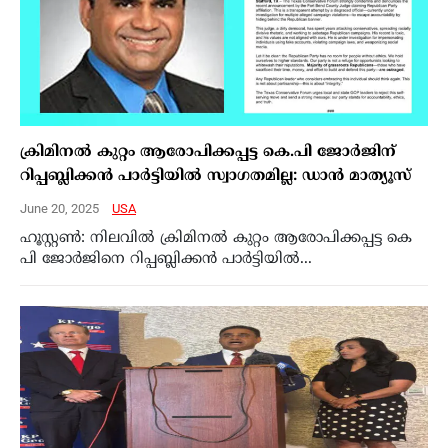
ക്രിമിനല്‍ കുറ്റം ആരോപിക്കപ്പട്ട കെ.പി ജോര്‍ജിന്
റിപ്പബ്ലിക്കന്‍ പാര്‍ട്ടിയില്‍ സ്വാഗതമില്ല: ഡാന്‍ മാത്യൂസ്‌
June 20, 2025
USA
ഹൂസ്റ്റണ്‍: നിലവില്‍ ക്രിമിനല്‍ കുറ്റം ആരോപിക്കപ്പട്ട കെ
പി ജോര്‍ജിനെ റിപ്പബ്ലിക്കന്‍ പാര്‍ട്ടിയില്‍...