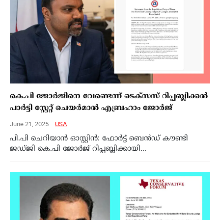
കെ.പി ജോര്‍ജിനെ വേണ്ടെന്ന് ടെക്‌സസ് റിപ്പബ്ലിക്കന്‍
പാര്‍ട്ടി സ്റ്റേറ്റ് ചെയര്‍മാന്‍ എബ്രഹാം ജോര്‍ജ്‌
June 21, 2025
USA
പി.പി ചെറിയാന്‍ ഓസ്റ്റിന്‍: ഫോര്‍ട്ട് ബെന്‍ഡ് കൗണ്ടി
ജഡ്ജി കെ.പി ജോര്‍ജ് റിപ്പബ്ലിക്കായി...