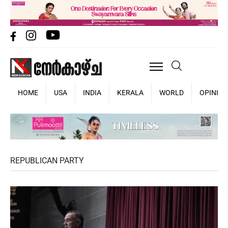
HOME
USA
INDIA
KERALA
WORLD
OPINIO
REPUBLICAN PARTY