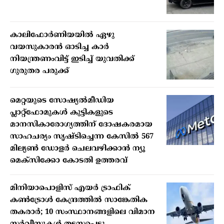
കാലിഫോര്‍ണിയയില്‍ ഏഴു
വയസുകാരന്‍ ഓടിച്ച കാര്‍
നിയന്ത്രണംവിട്ട് ഇടിച്ച് യുവതിക്ക്
ഗുരുതര പരുക്ക്
മെറ്റയുടെ സോഷ്യല്‍മീഡിയ
പ്ലാറ്റ്‌ഫോമുകള്‍ കുട്ടികളുടെ
മാനസികാരോഗ്യത്തിന് ദോഷകരമായ
സാഹചര്യം സൃഷ്ടിച്ചെന്ന കേസില്‍ 567
മില്യണ്‍ ഡോളര്‍ ചെലവഴിക്കാന്‍ ന്യൂ
മെക്‌സിക്കോ കോടതി ഉത്തരവ്
മിനിയാപൊളിസ് എയര്‍ ട്രാഫിക്
കണ്‍ട്രോള്‍ കേന്ദ്രത്തില്‍ സാങ്കേതിക
തകരാര്‍; 10 സംസ്ഥാനങ്ങളിലെ വിമാന