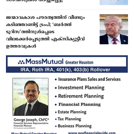
സര്‍വീസുകള്‍ തടസ്സപ്പെട്ടു
ജന്മാവകാശ പൗരത്വത്തിന് വീണ്ടും
കടിഞ്ഞാണിട്ട് ട്രംപ്; ‘ബര്‍ത്ത്
ടൂറിസ’ത്തിനുള്‍പ്പെടെ
വിലക്കേര്‍പ്പെടുത്തി എക്‌സിക്യൂട്ടീവ്
ഉത്തരവുകള്‍