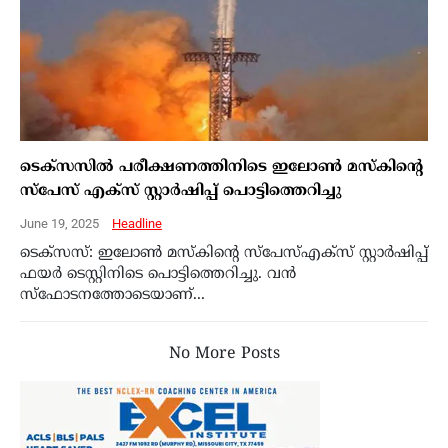
ടെക്‌സസില്‍ പരീക്ഷണത്തിനിടെ ഇലോണ്‍ മസ്‌കിന്റെ
സ്പേസ് എക്‌സ് സ്റ്റാര്‍ഷിപ്പ് പൊട്ടിത്തെറിച്ചു
June 19, 2025
Headline
ടെക്‌സസ്: ഇലോണ്‍ മസ്‌കിന്റെ സ്‌പേസ്എക്‌സ് സ്റ്റാര്‍ഷിപ്പ്
ഫയര്‍ ടെസ്റ്റിനിടെ പൊട്ടിത്തെറിച്ചു. വന്‍
സ്ഫോടനത്തോടെയാണ്...
No More Posts