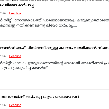
: ലിയോ മാര്‍പാപ്പ
 2026
Headline
ന്‍ സിറ്റി: നോമ്പുകാലത്ത് പ്രാര്‍ഥനയോടെയും കാരുണ്യത്തോടെയ
ന്നോട്ടു നയിക്കണമെന്നു ലിയോ മാര്‍പാപ്പ....
െ ബോര്‍ഡ് ഓഫ് പീസിലേയ്ക്കുള്ള ക്ഷണം വത്തിക്കാന്‍ നിരസി
 2026
Headline
ന്‍സിറ്റി: ഗാസാ പുനരുദ്ധാരണത്തിന്റെ ഭാഗമായി അമേരിക്കന്‍ പ്ര
്രംപ് പ്രഖ്യാപിച്ച ബോര്‍ഡ്...
‍ ജനങ്ങള്‍ക്ക് മാര്‍പാപ്പായുടെ കൈത്താങ്ങ്
 2026
Headline