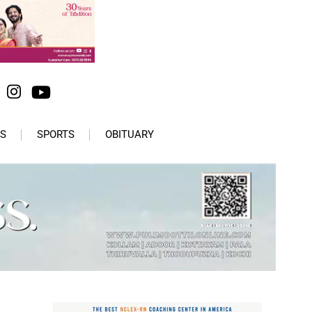
S
SPORTS
OBITUARY