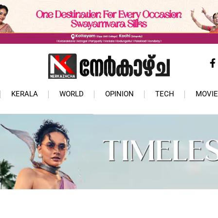
KERALA
WORLD
OPINION
TECH
MOVIE