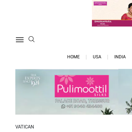
HOME
USA
INDIA
VATICAN