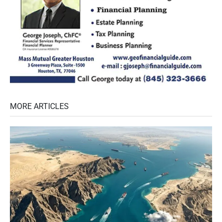
MORE ARTICLES