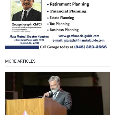
MORE ARTICLES