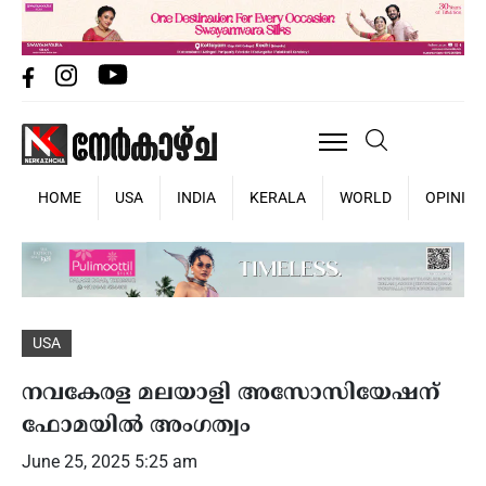
HOME
USA
INDIA
KERALA
WORLD
OPINIO
USA
നവകേരള മലയാളി അസോസിയേഷന്
ഫോമയില്‍ അംഗത്വം
June 25, 2025 5:25 am