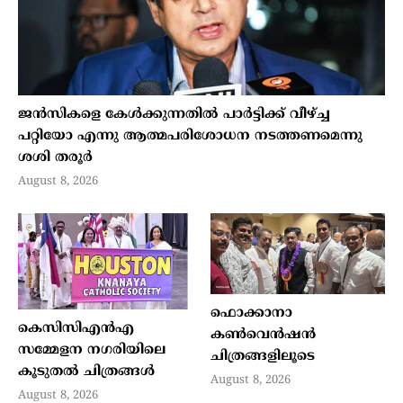
ജന്‍സികളെ കേള്‍ക്കുന്നതില്‍ പാര്‍ട്ടിക്ക് വീഴ്ച്ച
പറ്റിയോ എന്നു ആത്മപരിശോധന നടത്തണമെന്നു
ശശി തരൂര്‍
August 8, 2026
ഫൊക്കാനാ
കെസിസിഎന്‍എ
കണ്‍വെന്‍ഷന്‍
സമ്മേളന നഗരിയിലെ
ചിത്രങ്ങളിലൂടെ
കൂടുതല്‍ ചിത്രങ്ങള്‍
August 8, 2026
August 8, 2026