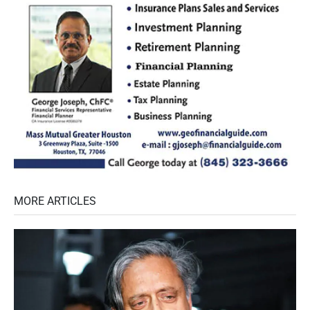
MORE ARTICLES