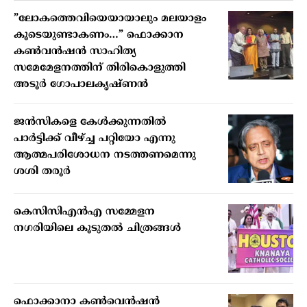
”ലോകത്തെവിയെയായാലും മലയാളം
കൂടെയുണ്ടാകണം…” ഫൊക്കാന
കണ്‍വന്‍ഷന്‍ സാഹിത്യ
സമേമേളനത്തിന് തിരികൊളുത്തി
അടൂര്‍ ഗോപാലകൃഷ്ണന്‍
ജന്‍സികളെ കേള്‍ക്കുന്നതില്‍
പാര്‍ട്ടിക്ക് വീഴ്ച്ച പറ്റിയോ എന്നു
ആത്മപരിശോധന നടത്തണമെന്നു
ശശി തരൂര്‍
കെസിസിഎന്‍എ സമ്മേളന
നഗരിയിലെ കൂടുതല്‍ ചിത്രങ്ങള്‍
ഫൊക്കാനാ കണ്‍വെന്‍ഷന്‍