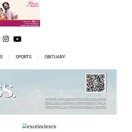
S
SPORTS
OBITUARY