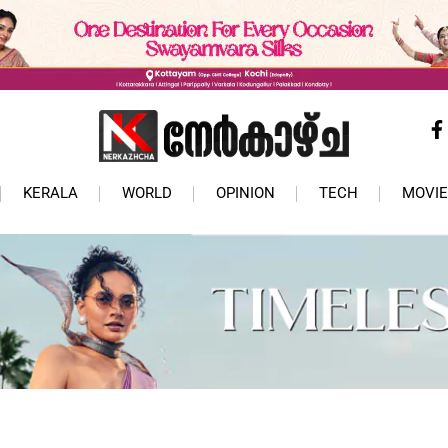
KERALA
WORLD
OPINION
TECH
MOVIE