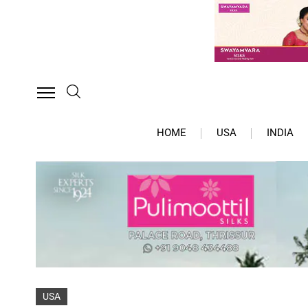
HOME
USA
INDIA
USA