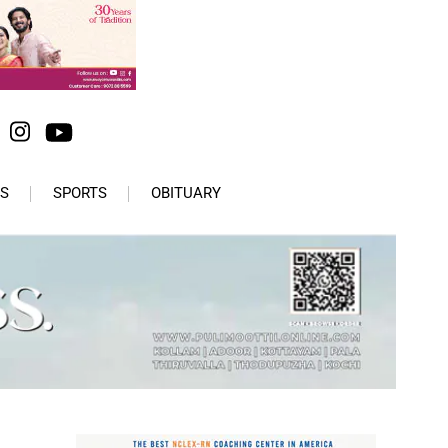
S
SPORTS
OBITUARY