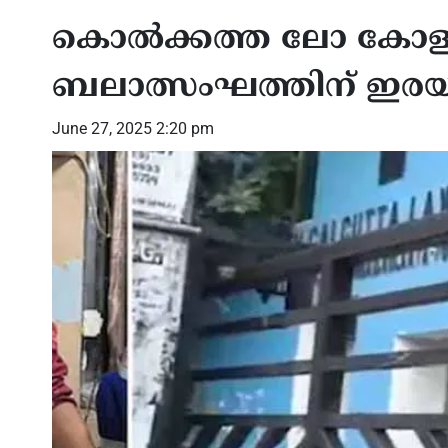
കൊല്‍ക്കത്ത ലോ കോളജി
ബലാത്സംഘത്തിന് ഇരയായി;
June 27, 2025 2:20 pm