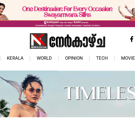
KERALA
WORLD
OPINION
TECH
MOVIE