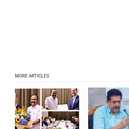
MORE ARTICLES