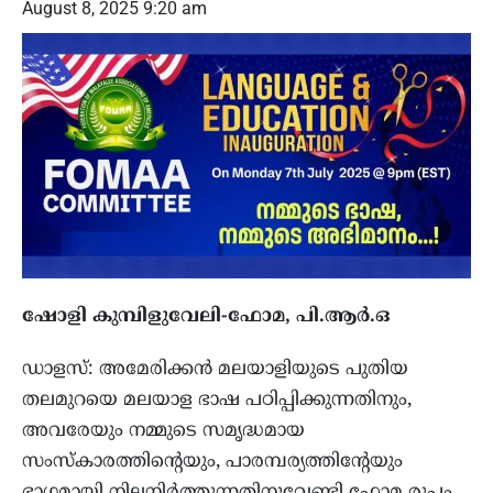
August 8, 2025 9:20 am
ഷോളി കുമ്പിളുവേലി-ഫോമ, പി.ആര്‍.ഒ
ഡാളസ്: അമേരിക്കന്‍ മലയാളിയുടെ പുതിയ
തലമുറയെ മലയാള ഭാഷ പഠിപ്പിക്കുന്നതിനും,
അവരേയും നമ്മുടെ സമൃദ്ധമായ
സംസ്‌കാരത്തിന്റെയും, പാരമ്പര്യത്തിന്റേയും