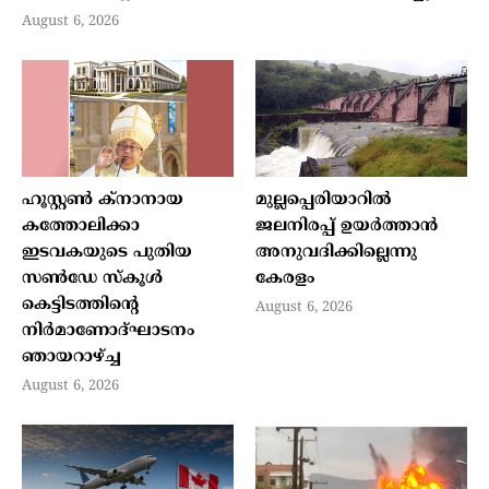
August 6, 2026
ഹൂസ്റ്റണ്‍ ക്നാനായ
മുല്ലപ്പെരിയാറില്‍
കത്തോലിക്കാ
ജലനിരപ്പ് ഉയര്‍ത്താന്‍
ഇടവകയുടെ പുതിയ
അനുവദിക്കില്ലെന്നു
സണ്‍ഡേ സ്‌കൂള്‍
കേരളം
കെട്ടിടത്തിന്റെ
August 6, 2026
നിര്‍മാണോദ്ഘാടനം
ഞായറാഴ്ച്ച
August 6, 2026