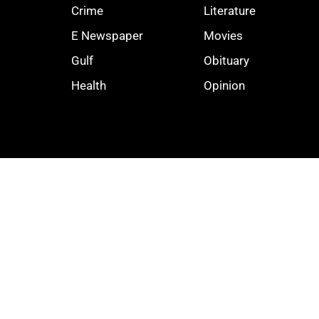
Crime
Literature
E Newspaper
Movies
Gulf
Obituary
Health
Opinion