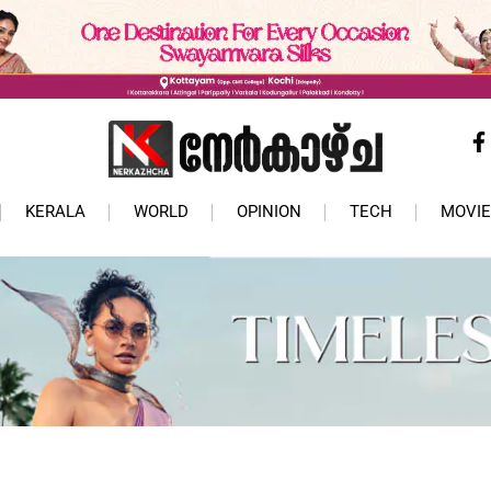
KERALA
WORLD
OPINION
TECH
MOVIE