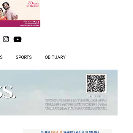
S
SPORTS
OBITUARY