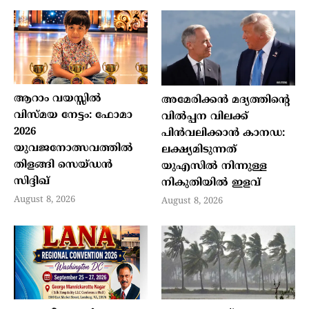
ആറാം വയസ്സില്‍
അമേരിക്കന്‍ മദ്യത്തിന്റെ
വിസ്മയ നേട്ടം: ഫോമാ
വില്‍പ്പന വിലക്ക്
2026
പിന്‍വലിക്കാന്‍ കാനഡ:
യുവജനോത്സവത്തില്‍
ലക്ഷ്യമിടുന്നത്
തിളങ്ങി സെയ്ഡന്‍
യുഎസില്‍ നിന്നുള്ള
സിദ്ദിഖ്
നികുതിയില്‍ ഇളവ്
August 8, 2026
August 8, 2026