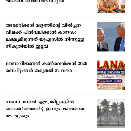
തിളങ്ങി സെയ്ഡന്‍ സിദ്ദിഖ്
അമേരിക്കന്‍ മദ്യത്തിന്റെ വില്‍പ്പന
വിലക്ക് പിന്‍വലിക്കാന്‍ കാനഡ:
ലക്ഷ്യമിടുന്നത് യുഎസില്‍ നിന്നുള്ള
നികുതിയില്‍ ഇളവ്
ലാനാ റീജണല്‍ കണ്‍വെന്‍ഷന്‍ 2026
സെപ്റ്റംബര്‍ 25മുതല്‍ 27 വരെ
സംസ്ഥാനത്ത് ഏഴു ജില്ലകളില്‍
ഓറഞ്ച് അലേര്‍ട്ട്: ഇന്നും ശക്തമായ
മഴ തുടരും