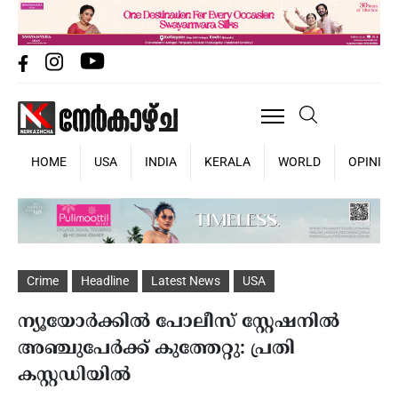
HOME
USA
INDIA
KERALA
WORLD
OPINIO
Crime
Headline
Latest News
USA
ന്യൂയോര്‍ക്കില്‍ പോലീസ് സ്റ്റേഷനില്‍
അഞ്ചുപേര്‍ക്ക് കുത്തേറ്റു: പ്രതി
കസ്റ്റഡിയില്‍