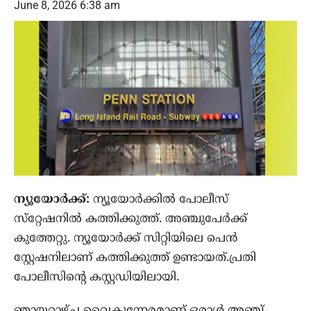
June 8, 2026 6:38 am
ന്യൂയോര്‍ക്ക്:
ന്യൂയോര്‍ക്കില്‍ പോലീസ്
സ്‌റ്റേഷനില്‍ കത്തിക്കുത്ത്. അഞ്ചുപേര്‍ക്ക്
കുത്തേറ്റു. ന്യൂയോര്‍ക്ക് സിറ്റിയിലെ പെന്‍
സ്റ്റേഷനിലാണ് കത്തിക്കുത്ത് ഉണ്ടായത്.പ്രതി
പോലീസിന്റെ കസ്റ്റഡിയിലായി.