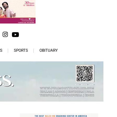
S
SPORTS
OBITUARY