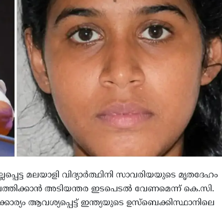
ലപ്പെട്ട മലയാളി വിദ്യാര്‍ത്ഥിനി സാവരിയയുടെ മൃതദേഹം
ത്തിക്കാന്‍ അടിയന്തര ഇടപെടല്‍ വേണമെന്ന് കെ.സി.
ാര്യം ആവശ്യപ്പെട്ട് ഇന്ത്യയുടെ ഉസ്‌ബെക്കിസ്ഥാനിലെ