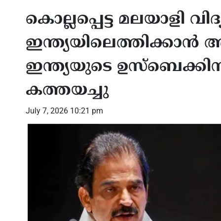
കൊല്ലപ്പെട്ട മലയാളി വിദ
ഇന്ത്യയിലെത്തിക്കാന്
ഇന്ത്യയുടെ ഉസ്‌ബെക്കി
കത്തയച്ചു
July 7, 2026 10:21 pm