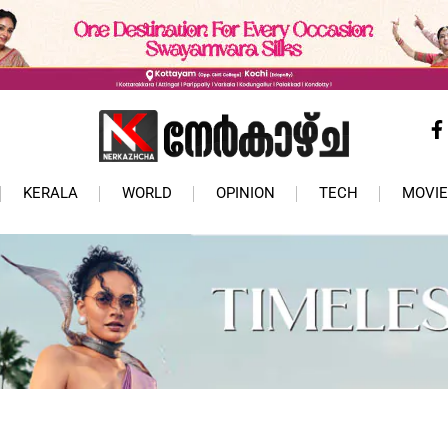
KERALA
WORLD
OPINION
TECH
MOVIE