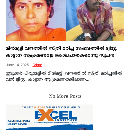
മീന്‍മുട്ടി വനത്തില്‍ സ്ത്രീ മരിച്ച സംഭവത്തില്‍ ട്വിസ്റ്റ്,
കാട്ടാന ആക്രമണമല്ല കൊലപാതകമെന്നു സൂചന
June 14, 2025
Crime
ഇടുക്കി: പീരുമേട്ടില്‍ മീന്‍മുട്ടി വനത്തില്‍ സ്ത്രീ മരിച്ചതില്‍
വന്‍ ട്വിസ്റ്റ. കാട്ടാന ആക്രമണത്തിലാണ്...
No More Posts