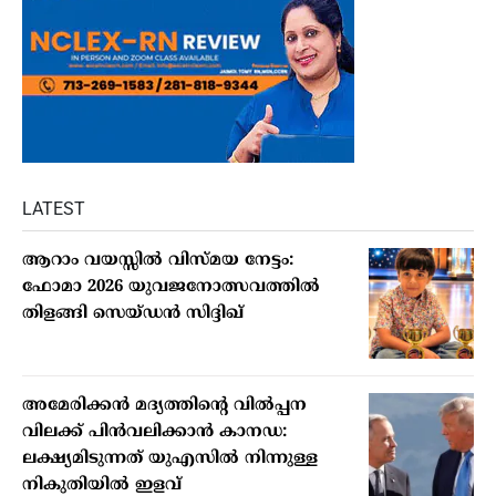
LATEST
ആറാം വയസ്സില്‍ വിസ്മയ നേട്ടം:
ഫോമാ 2026 യുവജനോത്സവത്തില്‍
തിളങ്ങി സെയ്ഡന്‍ സിദ്ദിഖ്
അമേരിക്കന്‍ മദ്യത്തിന്റെ വില്‍പ്പന
വിലക്ക് പിന്‍വലിക്കാന്‍ കാനഡ:
ലക്ഷ്യമിടുന്നത് യുഎസില്‍ നിന്നുള്ള
നികുതിയില്‍ ഇളവ്