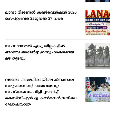
ലാനാ റീജണല്‍ കണ്‍വെന്‍ഷന്‍ 2026
സെപ്റ്റംബര്‍ 25മുതല്‍ 27 വരെ
സംസ്ഥാനത്ത് ഏഴു ജില്ലകളില്‍
ഓറഞ്ച് അലേര്‍ട്ട്: ഇന്നും ശക്തമായ
മഴ തുടരും
വടക്കേ അമേരിക്കയിലെ ക്‌നാനായ
സമൂഹത്തിന്റെ പാരമ്പര്യവും
സംസ്‌കാരവും വിളിച്ചറിയിച്ച്
കെസിസിഎന്‍എ കണ്‍വെന്‍ഷനിലെ
ഘോഷയാത്ര