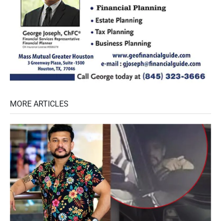
MORE ARTICLES