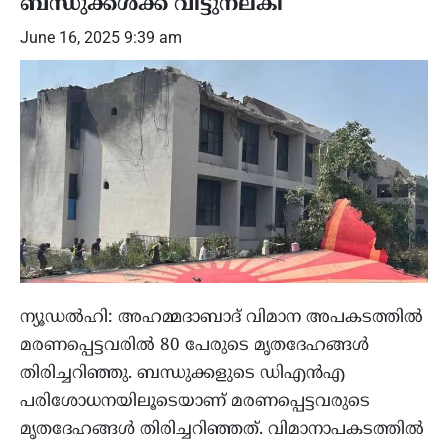
ബന്ധുക്കള്‍ക്ക് വിട്ടുനല്കി
June 16, 2025 9:39 am
ന്യൂഡല്‍ഹി: അഹമ്മദാബാദ് വിമാന അപകടത്തില്‍
മരണപ്പെട്ടവരില്‍ 80 പേരുടെ മൃതദേഹങ്ങള്‍
തിരിച്ചറിഞ്ഞു. ബന്ധുക്കളുടെ ഡിഎന്‍എ
പരിശോധനയിലൂടെയാണ് മരണപ്പെട്ടവരുടെ
മൃതദേഹങ്ങള്‍ തിരിച്ചറിഞ്ഞത്. വിമാനാപകടത്തില്‍