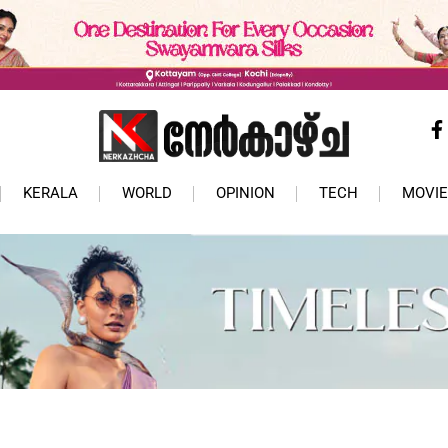
KERALA
WORLD
OPINION
TECH
MOVIE