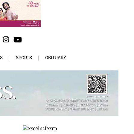
S
SPORTS
OBITUARY