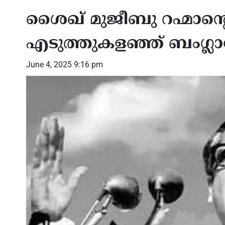
ശൈഖ് മുജീബു റഹ്മാന്റെ
എടുത്തുകളഞ്ഞ് ബംഗ്ലാ
June 4, 2025 9:16 pm