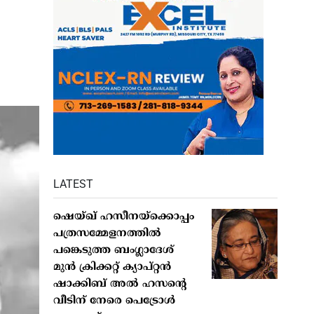
LATEST
ഷെയ്ഖ് ഹസീനയ്‌ക്കൊപ്പം
പത്രസമ്മേളനത്തില്‍
പങ്കെടുത്ത ബംഗ്ലാദേശ്
മുന്‍ ക്രിക്കറ്റ് ക്യാപ്റ്റന്‍
ഷാക്കിബ് അല്‍ ഹസന്റെ
വീടിന് നേരെ പെട്രോള്‍