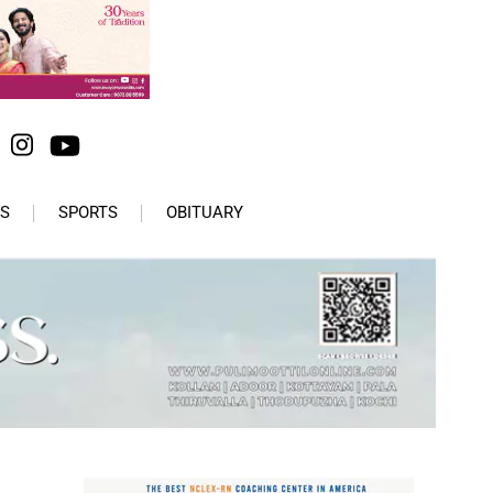
S
SPORTS
OBITUARY