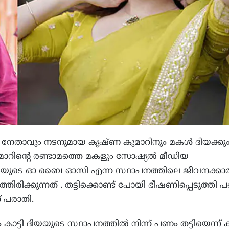
നേതാവും നടനുമായ കൃഷ്ണ കുമാറിനും മകള്‍ ദിയക്കു
റിന്റെ രണ്ടാമത്തെ മകളും സോഷ്യല്‍ മീഡിയ
ദിയയുടെ ഓ ബൈ ഓസി എന്ന സ്ഥാപനത്തിലെ ജീവനക്കാ
ിരിക്കുന്നത് . തട്ടിക്കൊണ്ട് പോയി ഭീഷണിപ്പെടുത്തി
് പരാതി.
കാട്ടി ദിയയുടെ സ്ഥാപനത്തില്‍ നിന്ന് പണം തട്ടിയെന്ന് കാ