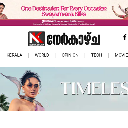
KERALA
WORLD
OPINION
TECH
MOVIE