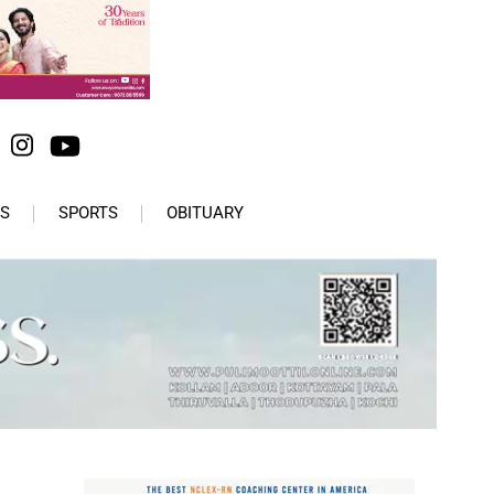
S
SPORTS
OBITUARY