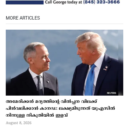
MORE ARTICLES
അമേരിക്കന്‍ മദ്യത്തിന്റെ വില്‍പ്പന വിലക്ക്
പിന്‍വലിക്കാന്‍ കാനഡ: ലക്ഷ്യമിടുന്നത് യുഎസില്‍
നിന്നുള്ള നികുതിയില്‍ ഇളവ്
August 8, 2026