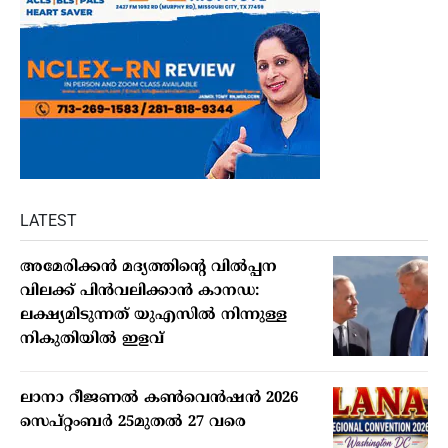
LATEST
അമേരിക്കന്‍ മദ്യത്തിന്റെ വില്‍പ്പന
വിലക്ക് പിന്‍വലിക്കാന്‍ കാനഡ:
ലക്ഷ്യമിടുന്നത് യുഎസില്‍ നിന്നുള്ള
നികുതിയില്‍ ഇളവ്
ലാനാ റീജണല്‍ കണ്‍വെന്‍ഷന്‍ 2026
സെപ്റ്റംബര്‍ 25മുതല്‍ 27 വരെ