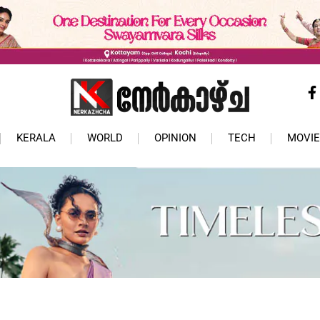
KERALA
WORLD
OPINION
TECH
MOVIE