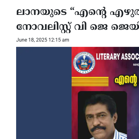
ലാനയുടെ “എന്റെ എഴുത
നോവലിസ്റ്റ് വി ജെ ജെയി
June 18, 2025 12:15 am