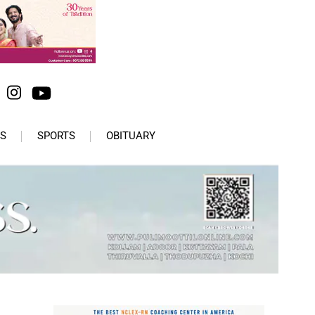
S
SPORTS
OBITUARY