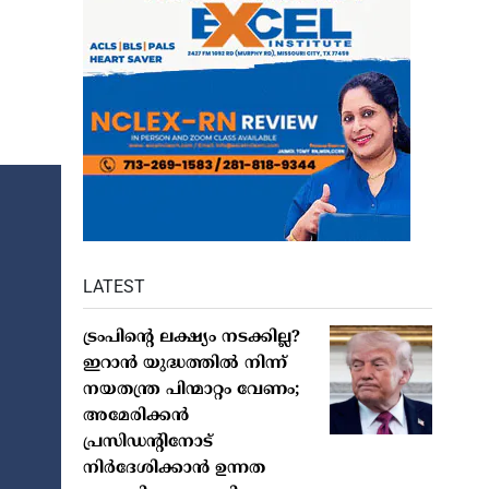
LATEST
ട്രംപിൻ്റെ ലക്ഷ്യം നടക്കില്ല?
ഇറാൻ യുദ്ധത്തിൽ നിന്ന്
നയതന്ത്ര പിന്മാറ്റം വേണം;
അമേരിക്കൻ
പ്രസിഡന്റിനോട്
നിർദേശിക്കാൻ ഉന്നത