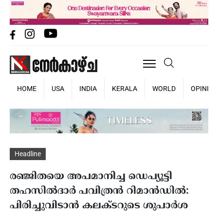
HOME
USA
INDIA
KERALA
WORLD
OPINIO
Headline
രഞ്ജിതയെ അപമാനിച്ച ഡെപ്യൂട്ടി
തഹസില്‍ദാര്‍ പവിത്രന്‍ റിമാന്‍ഡില്‍:
പിരിച്ചുവിടാന്‍ കലക്ടറുടെ ശുപാര്‍ശ