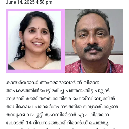
June 14, 2025 4:58 pm
കാസര്‍ഗോഡ്: അഹമ്മദാബാദില്‍ വിമാന
അപകടത്തില്‍പെട്ട് മരിച്ച പത്തനംതിട്ട പുല്ലാട്
സ്വദേശി രഞ്ജിതയ്‌ക്കെതിരെ ഫെയ്‌സ് ബുക്കില്‍
അധിക്ഷേപ പരാമര്‍ശം നടത്തിയ വെള്ളരിക്കുണ്ട്
താലൂക്ക് ഡപ്യൂട്ടി തഹസില്‍ദാര്‍ എ.പവിത്രനെ
കോടതി 14 ദിവസത്തേക്ക് റിമാന്‍ഡ് ചെയ്തു.