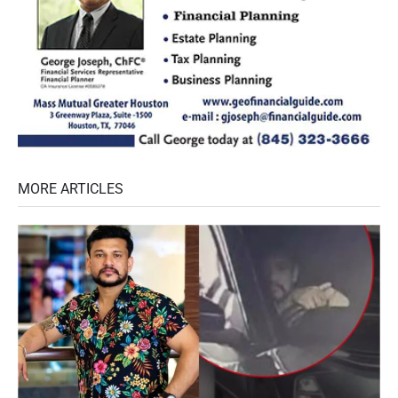
MORE ARTICLES