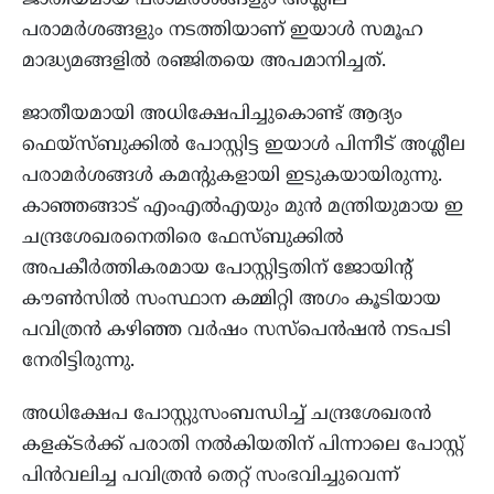
ജാതീയമായ പരാമര്‍ശങ്ങളും അശ്ലീല
പരാമര്‍ശങ്ങളും നടത്തിയാണ് ഇയാള്‍ സമൂഹ
മാദ്ധ്യമങ്ങളില്‍ രഞ്ജിതയെ അപമാനിച്ചത്.
ജാതീയമായി അധിക്ഷേപിച്ചുകൊണ്ട് ആദ്യം
ഫെയ്സ്ബുക്കില്‍ പോസ്റ്റിട്ട ഇയാള്‍ പിന്നീട് അശ്ലീല
പരാമര്‍ശങ്ങള്‍ കമന്റുകളായി ഇടുകയായിരുന്നു.
കാഞ്ഞങ്ങാട് എംഎല്‍എയും മുന്‍ മന്ത്രിയുമായ ഇ
ചന്ദ്രശേഖരനെതിരെ ഫേസ്ബുക്കില്‍
അപകീര്‍ത്തികരമായ പോസ്റ്റിട്ടതിന് ജോയിന്റ്
കൗണ്‍സില്‍ സംസ്ഥാന കമ്മിറ്റി അഗം കൂടിയായ
പവിത്രന്‍ കഴിഞ്ഞ വര്‍ഷം സസ്‌പെന്‍ഷന്‍ നടപടി
നേരിട്ടിരുന്നു.
അധിക്ഷേപ പോസ്റ്റുസംബന്ധിച്ച് ചന്ദ്രശേഖരന്‍
കളക്ടര്‍ക്ക് പരാതി നല്‍കിയതിന് പിന്നാലെ പോസ്റ്റ്
പിന്‍വലിച്ച പവിത്രന്‍ തെറ്റ് സംഭവിച്ചുവെന്ന്