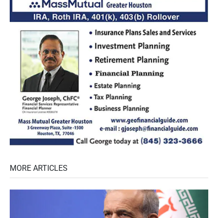
MORE ARTICLES