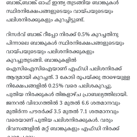
ബാങ്ക്,ബാങ്ക് ഓഫ് ഇന്ത്യ തുടങ്ങിയ ബാങ്കുകൾ
സ്ഥിരനിക്ഷേപങ്ങളുടെയും വായ്പയുടെയും
പലിശനിരക്കുകളും കുറച്ചിട്ടുണ്ട്.
റിസർവ് ബാങ്ക് റീപ്പോ നിരക്ക് 0.5% കുറച്ചതിനു
പിന്നാലെ ബാങ്കുകൾ സ്ഥിരനിക്ഷേപങ്ങളുടെയും
വായ്പയുടെയും പലിശനിരക്കുകളും
കുറച്ചുതുടങ്ങി. ബാങ്കുകളിൽ
ഐസിഐസിഐയാണ് എഫ്ഡി പലിശനിരക്ക്
ആദ്യമായി കുറച്ചത്. 3 കോടി രൂപയ്ക്കു താഴെയുള്ള
നിക്ഷേപങ്ങളിൽ 0.25% വരെ പലിശകുറച്ചു.
പുതിയ നിരക്കുകൾ തിങ്കളാഴ്ച പ്രാബല്യത്തിലായി.
ജനറൽ വിഭാഗത്തിൽ 3 മുതൽ 6.6 ശതമാനവും
മുതിർന്ന പൗരർക്ക് 3.5 മുതൽ 7.1 ശതമാനവും
വരെയാണ് പുതിയ പലിശനിരക്കുകൾ. വരും
ദിവസങ്ങളിൽ മറ്റ് ബാങ്കുകളും എഫ്ഡി നിരക്ക്