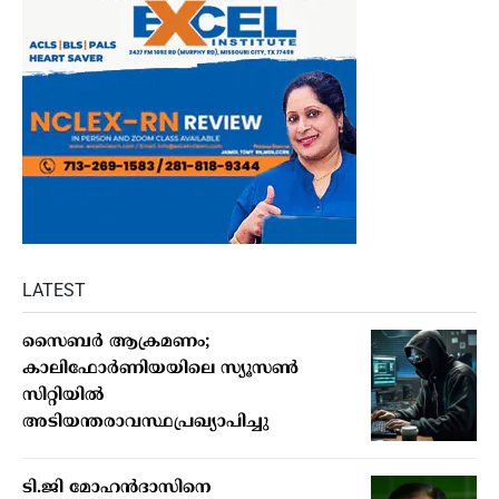
LATEST
സൈബര്‍ ആക്രമണം;
കാലിഫോര്‍ണിയയിലെ സ്യൂസണ്‍
സിറ്റിയില്‍
അടിയന്തരാവസ്ഥപ്രഖ്യാപിച്ചു
ടി.ജി മോഹന്‍ദാസിനെ