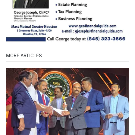
MORE ARTICLES