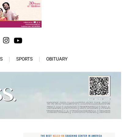
S
SPORTS
OBITUARY