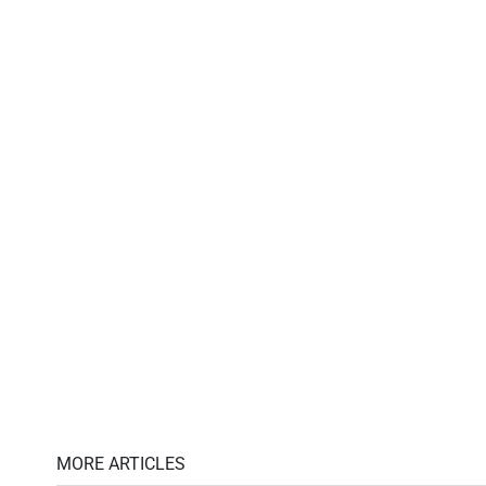
MORE ARTICLES