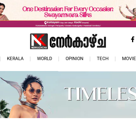
KERALA
WORLD
OPINION
TECH
MOVIE