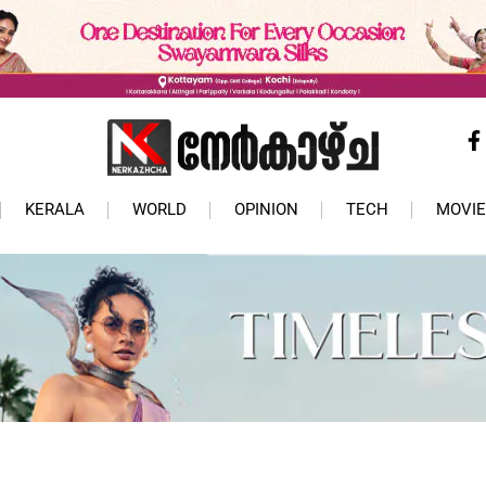
KERALA
WORLD
OPINION
TECH
MOVIE