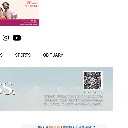
S
SPORTS
OBITUARY