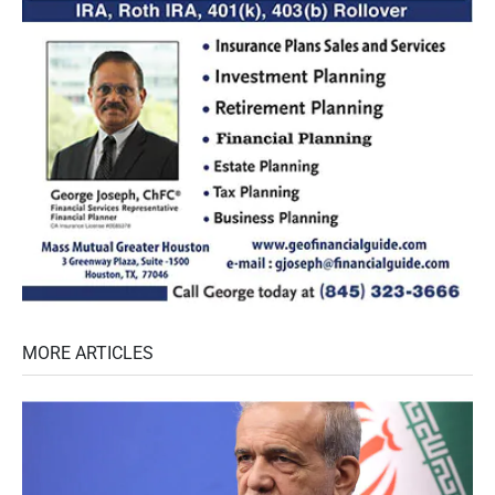
MORE ARTICLES