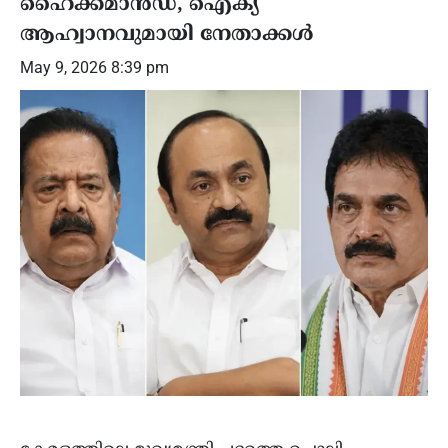
ഹൈക്കമാൻഡ്, ഐക്യ
ആഹ്വാനവുമായി നേതാക്കൾ
May 9, 2026 8:39 pm