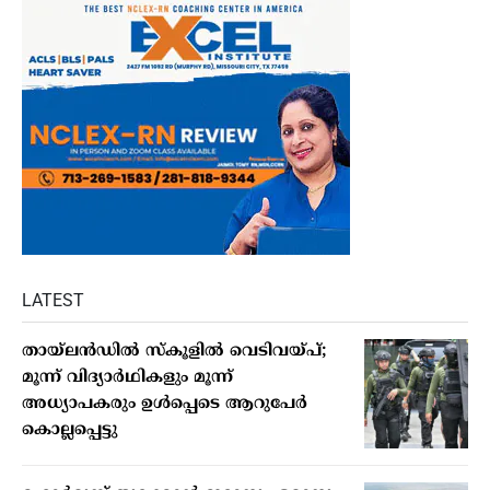
LATEST
തായ്ലന്‍ഡില്‍ സ്‌കൂളില്‍ വെടിവയ്പ്;
മൂന്ന് വിദ്യാര്‍ഥികളും മൂന്ന്
അധ്യാപകരും ഉള്‍പ്പെടെ ആറുപേര്‍
കൊല്ലപ്പെട്ടു