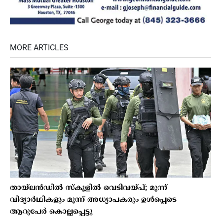
MORE ARTICLES
തായ്ലന്‍ഡില്‍ സ്‌കൂളില്‍ വെടിവയ്പ്; മൂന്ന്
വിദ്യാര്‍ഥികളും മൂന്ന് അധ്യാപകരും ഉള്‍പ്പെടെ
ആറുപേര്‍ കൊല്ലപ്പെട്ടു