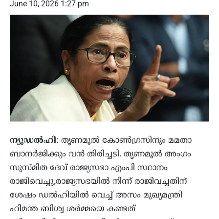
June 10, 2026 1:27 pm
ന്യൂഡല്‍ഹി
: തൃണമൂല്‍ കോണ്‍ഗ്രസിനും മമതാ
ബാനര്‍ജിക്കും വന്‍ തിരിച്ചടി. തൃണമൂല്‍ അംഗം
സുസ്മിത ദേവ് രാജ്യസഭാ എംപി സ്ഥാനം
രാജിവെച്ചു,രാജ്യസഭയില്‍ നിന്ന് രാജിവച്ചതിന്
ശേഷം ഡല്‍ഹിയില്‍ വെച്ച് അസം മുഖ്യമന്ത്രി
ഹിമന്ത ബിശ്വ ശര്‍മ്മയെ കണ്ടത്