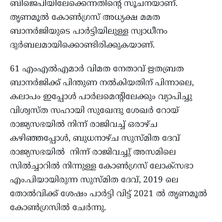
ബിജെപിയിലേക്കെന്നതിന്റെ സൂചനയാണ്.
തൃണമൂല്‍ കോണ്‍ഗ്രസ് അധ്യക്ഷ മമത
ബാനര്‍ജിയുടെ പാര്‍ട്ടിയിലുള്ള സ്വാധീനം
ദുര്‍ബലമായിക്കൊണ്ടിരിക്കുകയാണ്.
61 എംഎല്‍എമാര്‍ വിമത നേതാവ് ഋതബ്രത
ബാനര്‍ജിക്ക് പിന്തുണ നല്‍കിയതിന് പിന്നാലെ,
കലാപം ഇപ്പോള്‍ പാര്‍ലമെന്റിലേക്കും വ്യാപിച്ചു
വിശ്വസ്ത സഹായി സുഖേന്ദു ശേഖര്‍ റോയ്
രാജ്യസഭയില്‍ നിന്ന് രാജിവച്ച് ഒരാഴ്ച
കഴിഞ്ഞപ്പോള്‍, ബുധനാഴ്ച സുസ്മിത ദേവ്
രാജ്യസഭയില്‍ നിന്ന് രാജിവച്ചു് അസമിലെ
സില്‍ച്ചാറില്‍ നിന്നുള്ള കോണ്‍ഗ്രസ് ലോക്സഭാ
എം.പിയായിരുന്ന സുസ്മിത ദേവ്, 2019 ലെ
തോല്‍വിക്ക് ശേഷം പാര്‍ട്ടി വിട്ട് 2021 ല്‍ തൃണമൂല്‍
കോണ്‍ഗ്രസില്‍ ചേര്‍ന്നു.