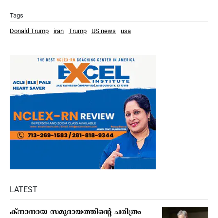
Tags
Donald Trump
iran
Trump
US news
usa
LATEST
ക്നാനായ സമുദായത്തിന്റെ ചരിത്രം