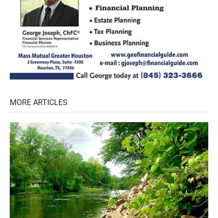
MORE ARTICLES