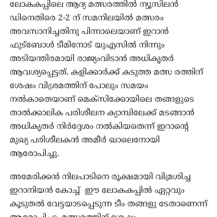
ലോകകപ്പിലെ ആദ്യ മത്സരത്തില്‍ ന്യൂസിലന്‍
ഡിനെതിരെ 2-2 ന് സമനിലയില്‍ മത്സരം
അവസാനിച്ചതിനു പിന്നാലെയാണ് ഇറാന്‍
ഫുട്‌ബോള്‍ ടീമിനോട് യുഎസില്‍ നിന്നും
അടിയന്തിരമായി രാജ്യംവിടാന്‍ അധികൃതര്‍
ആവശ്യപ്പെട്ടത്. കളിക്കാര്‍ക്ക് കടുത്ത മത്സ രത്തിന്
ശേഷം വിശ്രമത്തിന് പോലും സമയം
നല്‍കാതെയാണ് മെക്‌സിക്കോയിലെ തങ്ങളുടെ
താല്‍ക്കാലിക പരിശീലന ക്യാമ്പിലേക്ക് മടങ്ങാന്‍
അധികൃതര്‍ നിര്‍ദ്ദേശം നല്‍കിയതെന്ന് ഇറാന്റെ
മുഖ്യ പരിശീലകന്‍ അമീര്‍ ഖാലെനോയി
ആരോപിച്ചു.
അമേരിക്കന്‍ നിലപാടിനെ രൂക്ഷമായി വിമ്രശിച്ച
ഇറാനിയന്‍ കോച്ച് ഈ ലോകകപ്പില്‍ ഏറ്റവും
കൂടുതല്‍ വേട്ടയാടപ്പെടുന്ന ടീം തങ്ങളു ടേതാണെന്ന്