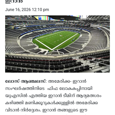
ഇറാന്‍
June 16, 2026 12:10 pm
ലോസ് ആഞ്ചലസ്
: അമേരിക്ക- ഇറാന്‍
സംഘര്‍ഷത്തിനിടെ ഫിഫ ലോകകപ്പിനായി
യുഎസില്‍ എത്തിയ ഇറാന്‍ ടീമിന് ആദ്യമത്സരം
കഴിഞ്ഞി മണിക്കൂറുകള്‍ക്കുള്ളില്‍ അമേരിക്ക
വിടാന്‍ നിര്‍ദ്ദേശം. ഇറാന്‍ തങ്ങളുടെ ഈ