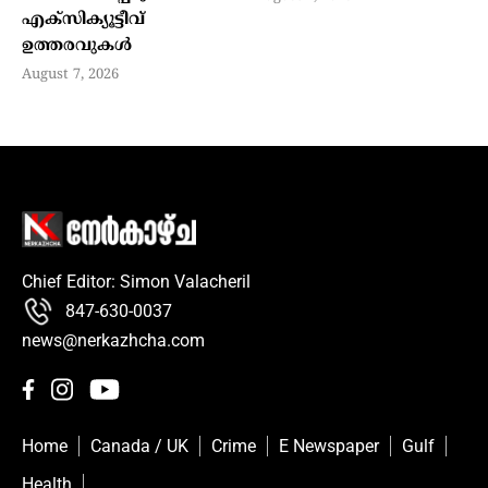
എക്‌സിക്യൂട്ടീവ്
ഉത്തരവുകള്‍
August 7, 2026
Chief Editor: Simon Valacheril
847-630-0037
news@nerkazhcha.com
Home
Canada / UK
Crime
E Newspaper
Gulf
Health