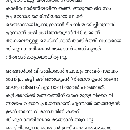
ആരോപിച്ചു. മത്സരത്തിന് ശേഷം
കാലിഫോര്‍ണിയയില്‍ തങ്ങി അടുത്ത ദിവസം
ഉച്ചയോടെ മെക്‌സിക്കോയിലേക്ക്
മടങ്ങാനായിരുന്നു ഇറാന്‍ ടീം നിശ്ചയിച്ചിരുന്നത്.
എന്നാല്‍ കളി കഴിഞ്ഞയുടന്‍ 140 മൈല്‍
അകലെയുള്ള മെക്‌സിക്കന്‍ അതിര്‍ത്തി നഗരമായ
തിഹുവാനയിലേക്ക് മടങ്ങാന്‍ അധികൃതര്‍
നിര്‍ദേശിക്കുകയായിരുന്നു.
ഞങ്ങള്‍ക്ക് വിശ്രമിക്കാന്‍ പോലും അവര്‍ സമയം
തന്നില്ല. കളി കഴിഞ്ഞയുടന്‍ ‘നിങ്ങള്‍ ഉടന്‍ തന്നെ
രാജ്യം വിടണം’ എന്നാണ് അവര്‍ പറഞ്ഞത്.
കളിക്കാര്‍ക്ക് മത്സരത്തിന് ശേഷമുള്ള റിക്കവറി
സമയം വളരെ പ്രധാനമാണ്. എന്നാല്‍ ഞങ്ങളോട്
ഉടന്‍ തന്നെ വിമാനത്തില്‍ കയറി
തിഹുവാനയിലേക്ക് മടങ്ങാന്‍ ആവശ്യ
പ്പെട്ടിരിക്കുന്നു. ഞങ്ങള്‍ ഇത് കാരണം കടുത്ത