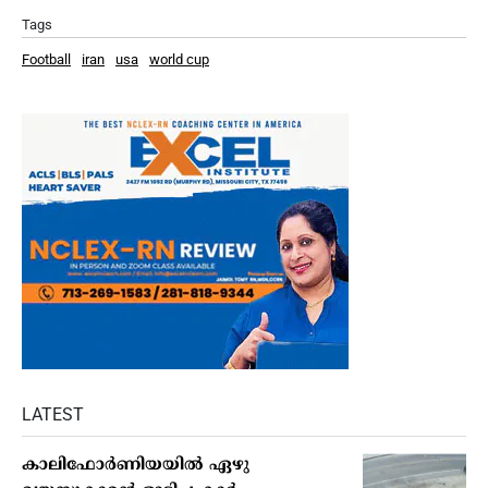
Tags
Football
iran
usa
world cup
LATEST
കാലിഫോര്‍ണിയയില്‍ ഏഴു