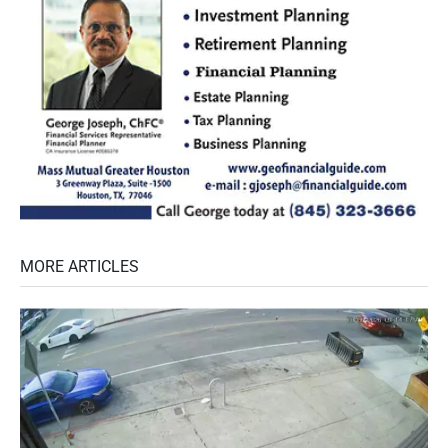
MORE ARTICLES