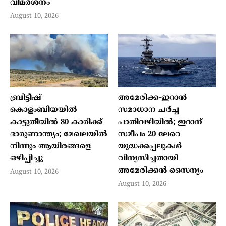
വിമർശനം
August 10, 2026
ബ്രിട്ടീഷ്
അമേരിക്ക-ഇറാന്‍
കൊളംബിയയില്‍
സമാധാന ചര്‍ച്ച
കാട്ടുതീയില്‍ 80 കാരിക്ക്
പാതിവഴിയില്‍; ഇറാന്
ദാരുണാന്ത്യം; മേഖലയില്‍
സമീപം 20 ലേറെ
നിന്നും ആയിരങ്ങളെ
യുദ്ധക്കപ്പലുകള്‍
ഒഴിപ്പിച്ചു
വിന്യസിച്ചതായി
അമേരിക്കന്‍ സൈന്യം
August 10, 2026
August 10, 2026