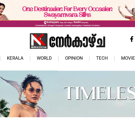
KERALA
WORLD
OPINION
TECH
MOVIE