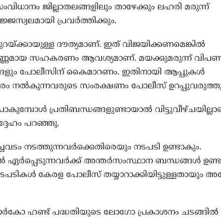
സംവിധാനം ജില്ലാതലങ്ങളിലും താഴേക്കും ലഹരി മരുന്ന്
ജസ്വലമായി പ്രവര്‍ത്തിക്കും.
ുറയ്ക്കായുള്ള ദൗത്യമാണ്. ഇത് വിജയിക്കണമെങ്കില്‍
്‍ണ്ണമായ സഹകരണം ആവശ്യമാണ്. മയക്കുമരുന്ന് വിപ
ങ്ങളും പോലീസിന് കൈമാറണം. ഇതിനായി ആപ്പുകള്‍
രം നല്‍കുന്നവരുടെ സംരക്ഷണം പോലീസ് ഉറപ്പുവരുത്തു
പോകുമ്പോള്‍ പ്രതിബന്ധങ്ങളുണ്ടായാല്‍ വിട്ടുവീഴ്ചയില്ല
്ദേഹം പറഞ്ഞു.
് കച്ചവടം നടത്തുന്നവര്‍ക്കെതിരെയും നടപടി ഉണ്ടാകും.
്‍ ഏര്‍പ്പെടുന്നവര്‍ക്ക് അന്തര്‍സംസ്ഥാന ബന്ധങ്ങള്‍ ഉണ്
നടപടികള്‍ കേരള പോലീസ് തയ്യാറാക്കിയിട്ടുള്ളതായും അദ
 നാര്‍കോ ഹണ്ട് പദ്ധതിയുടെ ലോഗോ പ്രകാശനം ചടങ്ങില്‍