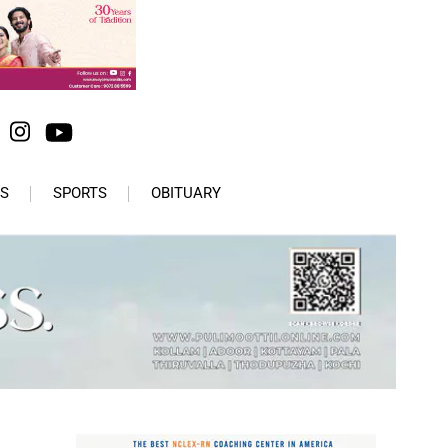
S
SPORTS
OBITUARY