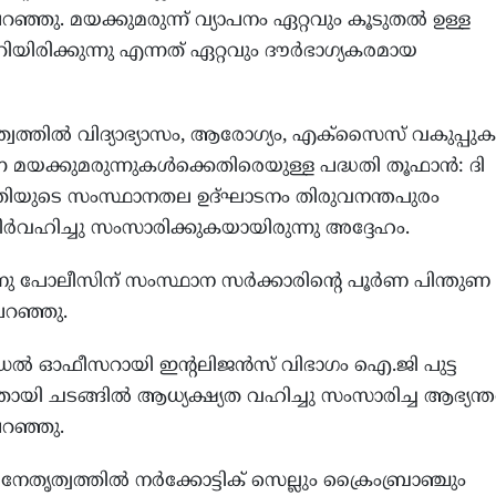
റഞ്ഞു. മയക്കുമരുന്ന് വ്യാപനം ഏറ്റവും കൂടുതല്‍ ഉള്ള
ിരിക്കുന്നു എന്നത് ഏറ്റവും ദൗര്‍ഭാഗ്യകരമായ
വത്തില്‍ വിദ്യാഭ്യാസം, ആരോഗ്യം, എക്സൈസ് വകുപ്പുകള
ന മയക്കുമരുന്നുകള്‍ക്കെതിരെയുള്ള പദ്ധതി തൂഫാന്‍: ദി
്ധതിയുടെ സംസ്ഥാനതല ഉദ്ഘാടനം തിരുവനന്തപുരം
നിര്‍വഹിച്ചു സംസാരിക്കുകയായിരുന്നു അദ്ദേഹം.
നു പോലീസിന് സംസ്ഥാന സര്‍ക്കാരിന്‍റെ പൂര്‍ണ പിന്തുണ
പറഞ്ഞു.
ല്‍ ഓഫീസറായി ഇന്‍റലിജന്‍സ് വിഭാഗം ഐ.ജി പുട്ട
ായി ചടങ്ങില്‍ ആധ്യക്ഷ്യത വഹിച്ചു സംസാരിച്ച ആഭ്യന്
പറഞ്ഞു.
തൃത്വത്തില്‍ നര്‍ക്കോട്ടിക് സെല്ലും ക്രൈംബ്രാഞ്ചും