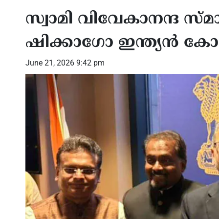
സ്വാമി വിവേകാനന്ദ സ
ഷിക്കാഗോ ഇന്ത്യൻ ക
June 21, 2026 9:42 pm