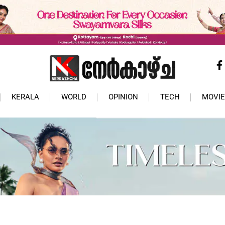
KERALA
WORLD
OPINION
TECH
MOVIE