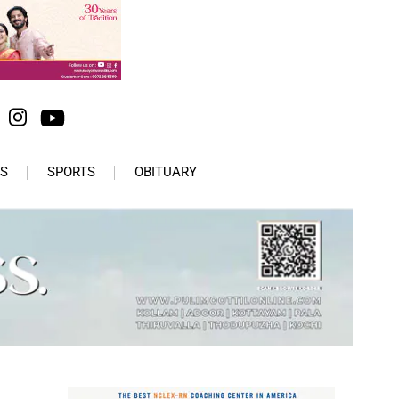
S
SPORTS
OBITUARY