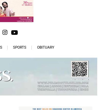
S
SPORTS
OBITUARY