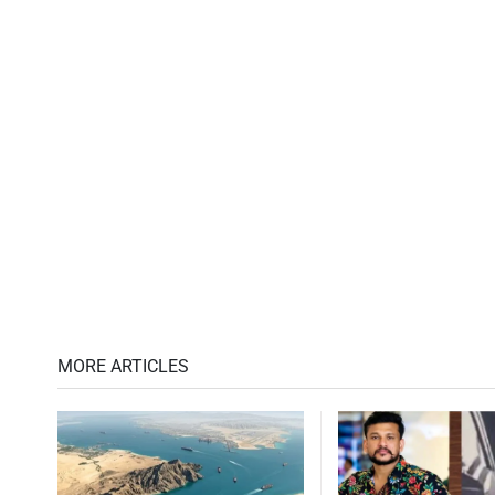
MORE ARTICLES