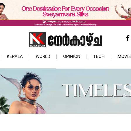
KERALA
WORLD
OPINION
TECH
MOVIE