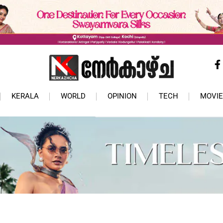
KERALA
WORLD
OPINION
TECH
MOVIE