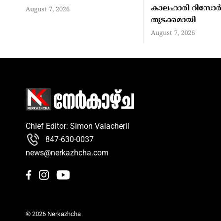
കാലഹാരി റിസോർട
August 7, 2026
തുടക്കമായി
August 7, 2026
Chief Editor: Simon Valacheril
847-630-0037
news@nerkazhcha.com
© 2026 Nerkazhcha