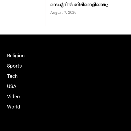
സെന്ററിൽ തിരിതെളിഞ്ഞു
August 7, 2026
Religion
Sports
Tech
USA
Video
World