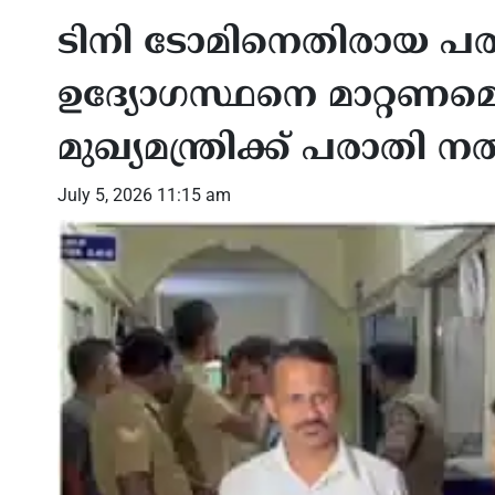
ടിനി ടോമിനെതിരായ പ
ഉദ്യോഗസ്ഥനെ മാറ്റണമെ
മുഖ്യമന്ത്രിക്ക് പരാതി 
July 5, 2026 11:15 am