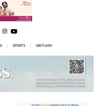
S
SPORTS
OBITUARY