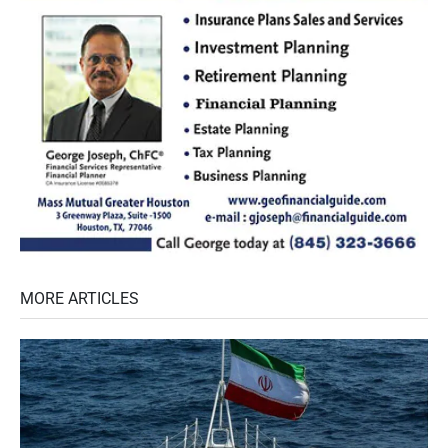
MORE ARTICLES