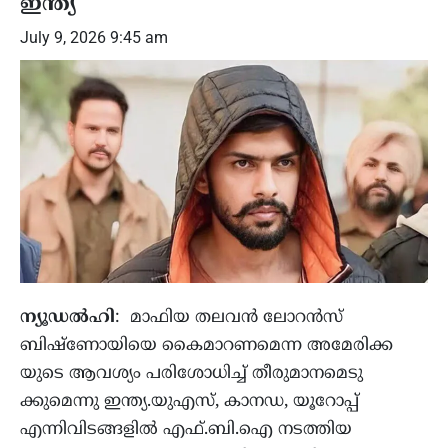
ഇന്ത്യ
July 9, 2026 9:45 am
ന്യൂഡല്‍ഹി
: മാഫിയ തലവന്‍ ലോറന്‍സ്
ബിഷ്‌ണോയിയെ കൈമാറണമെന്ന അമേരിക്ക
യുടെ ആവശ്യം പരിശോധിച്ച് തീരുമാനമെടു
ക്കുമെന്നു ഇന്ത്യ.യുഎസ്, കാനഡ, യൂറോപ്പ്
എന്നിവിടങ്ങളില്‍ എഫ്.ബി.ഐ നടത്തിയ