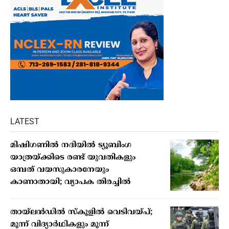
LATEST
മിഷിഗണില്‍ നദിയില്‍ ട്യൂബിംഗ
യാത്രയ്ക്കിടെ രണ്ട് യുവതികളും
ഒമ്പത് വയസുകാരനേയും
കാണാതായി; വ്യാപക തിരച്ചില്‍
തായ്ലന്‍ഡില്‍ സ്‌കൂളില്‍ വെടിവയ്പ്;
മൂന്ന് വിദ്യാര്‍ഥികളും മൂന്ന്