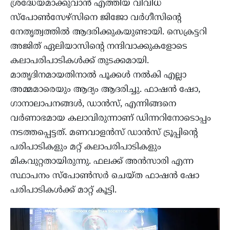
ശ്രദ്ധേയമാക്കുവാന്‍ എത്തിയ വിവിധ
സ്‌പോണ്‍സേഴ്‌സിനെ ജിജോ വര്‍ഗീസിന്റെ
നേതൃത്വത്തില്‍ ആദരിക്കുകയുണ്ടായി. സെക്രട്ടറി
അജിത് ഏലിയാസിന്റെ നന്ദിവാക്കുകളോടെ
കലാപരിപാടികള്‍ക്ക് തുടക്കമായി.
മാതൃദിനമായതിനാല്‍ പൂക്കള്‍ നല്‍കി എല്ലാ
അമ്മമാരെയും ആദ്യം ആദരിച്ചു. ഫാഷന്‍ ഷോ,
ഗാനാലാപനങ്ങള്‍, ഡാന്‍സ്, എന്നിങ്ങനെ
വര്‍ണാഭമായ കലാവിരുന്നാണ് ഡിന്നറിനോടൊപ്പം
നടത്തപ്പെട്ടത്. മണവാളന്‍സ് ഡാന്‍സ് ട്രൂപ്പിന്റെ
പരിപാടികളും മറ്റ് കലാപരിപാടികളും
മികവുറ്റതായിരുന്നു. ഫലക്ക് അന്‍സാരി എന്ന
സ്ഥാപനം സ്‌പോണ്‍സര്‍ ചെയ്ത ഫാഷന്‍ ഷോ
പരിപാടികള്‍ക്ക് മാറ്റ് കൂട്ടി.