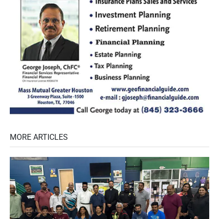
MORE ARTICLES