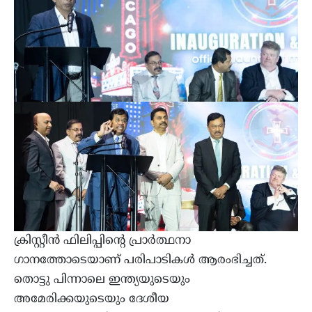
ക്രിസ്റ്റീന്‍ ഫിലിപ്പിന്റെ പ്രാര്‍ത്ഥനാ
ഗാനത്തോടെയാണ് പരിപാടികള്‍ ആരംഭിച്ചത്.
തൊട്ടു പിന്നാലെ ഇന്ത്യയുടെയും
അമേരിക്കയുടെയും ദേശീയ