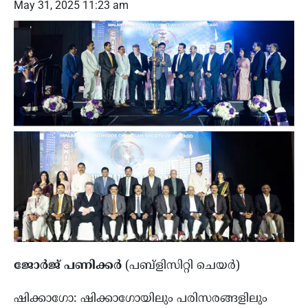
May 31, 2025 11:23 am
ജോര്‍ജ് പണിക്കര്‍
(പബ്‌ളിസിറ്റി ചെയര്‍)
ഷിക്കാഗോ: ഷിക്കാഗോയിലും പരിസരങ്ങളിലും