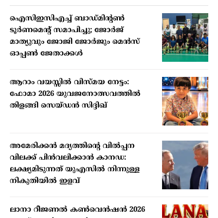
ഐസിഇസിഎച്ച് ബാഡ്മിന്റണ്‍
ടൂര്‍ണമെന്റ് സമാപിച്ചു; ജോര്‍ജ്
മാത്യുവും ജോജി ജോര്‍ജും മെന്‍സ്
ഓപ്പണ്‍ ജേതാക്കള്‍
ആറാം വയസ്സില്‍ വിസ്മയ നേട്ടം:
ഫോമാ 2026 യുവജനോത്സവത്തില്‍
തിളങ്ങി സെയ്ഡന്‍ സിദ്ദിഖ്
അമേരിക്കന്‍ മദ്യത്തിന്റെ വില്‍പ്പന
വിലക്ക് പിന്‍വലിക്കാന്‍ കാനഡ:
ലക്ഷ്യമിടുന്നത് യുഎസില്‍ നിന്നുള്ള
നികുതിയില്‍ ഇളവ്
ലാനാ റീജണല്‍ കണ്‍വെന്‍ഷന്‍ 2026