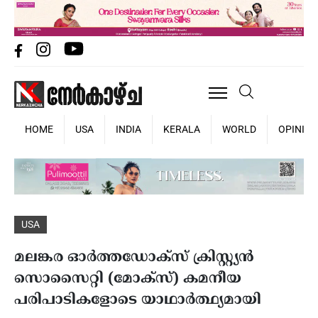
HOME
USA
INDIA
KERALA
WORLD
OPINIO
USA
മലങ്കര ഓര്‍ത്തഡോക്‌സ് ക്രിസ്റ്റ്യന്‍
സൊസൈറ്റി (മോക്‌സ്) കമനീയ
പരിപാടികളോടെ യാഥാര്‍ത്ഥ്യമായി