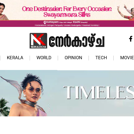
KERALA
WORLD
OPINION
TECH
MOVIE