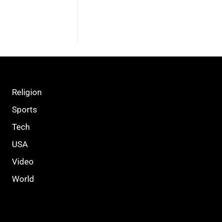
Religion
Sports
Tech
USA
Video
World