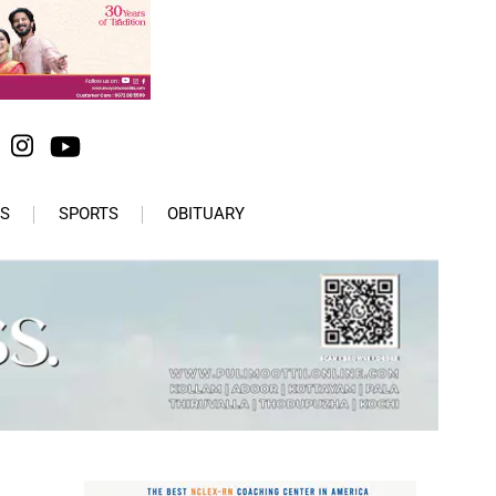
S
SPORTS
OBITUARY