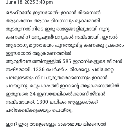
June 18, 2025 3:40 pm
ടെഹ്‌റാന്‍:
ഇസ്രയേല്‍- ഇറാന്‍ മിസൈല്‍
ആക്രമണം ആറാം ദിവസവും രൂക്ഷമായി
തുടരുന്നതിനിടെ ഇരു രാജ്യങ്ങളിലുമായി നൂറു
കണക്കിന് മനുഷ്യജീവനുകള്‍ നഷ്ടമായി. ഇറാന്‍
ആരോഗ്യ മന്ത്രാലയം പുറത്തുവിട്ട കണക്കു പ്രകാരം
ഇസ്രയേല്‍ ആക്രമണത്തില്‍
ആറുദിവസത്തിനുള്ളില്‍ 585 ഇറാനികളുടെ ജീവന്‍
നഷ്ടമായി. 1326 പേര്‍ക്ക് പരിക്കേറ്റു. പരിക്കേറ്റ
പലരുടേയും നില ഗുരുതരമാണെന്നും ഇറാന്‍
പറയുന്നു. മറുപക്ഷത്ത് ഇറാന്റെ ആക്രമണത്തില്‍
ഇതുവരെ 24 ഇസ്രയേലികല്‍ക്കാണ് ജീവന്‍
നഷ്ടമായത്. 1300 ലധികം ആളുകള്‍ക്ക്
പരിക്കേല്ക്കുകയും ചെയ്തു.
ഇന്ന് ഇരു രാജ്യങ്ങളും ശക്തമായ മിസൈല്‍