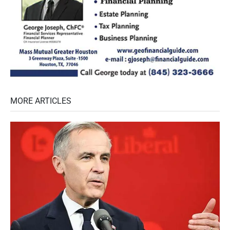
MORE ARTICLES