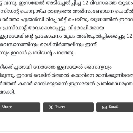
 വന്നു. ഇസ്രയേല്‍ അടിച്ചേല്‍പ്പിച്ച 12 ദിവസത്തെ യുദ്ധം
പ്രസിഡന്റ് ചൊവ്വാഴ്ച രാജ്യത്തെ അഭിസംബോധന ചെയ്ത
ത്താ ഏജന്‍സി റിപ്പോര്‍ട്ട് ചെയ്തു. യുദ്ധത്തില്‍ ഇറാന്
ം പ്രസിഡന്റ് അവകാശപ്പെട്ടു. വീരോചിതമായ
ഇസ്രയേലിന്റെ പ്രകോപനം മൂലം അടിച്ചേല്‍പ്പിക്കപ്പെട്ട 12
അവസാനത്തിനും വെടിനിര്‍ത്തലിനും ഇന്ന്
ും ഇറാന്‍ പ്രസിഡന്റ് പറഞ്ഞു.
അംഗീകരിച്ചതായി നേരത്തേ ഇസ്രയേല്‍ സൈന്യവും
ുന്നു. ഇറാന്‍ വെടിനിര്‍ത്തല്‍ കരാറിനെ മാനിക്കുന്നിടത
്തല്‍ കരാര്‍ മാനിക്കുമെന്ന് ഇസ്രയേല്‍ പ്രതിരോധമന്ത്ര
മാക്കി.
Email
Share
Tweet