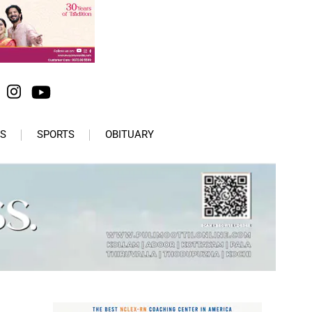
S
SPORTS
OBITUARY