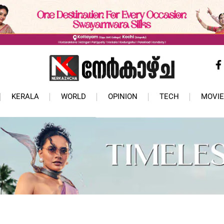
KERALA
WORLD
OPINION
TECH
MOVIE