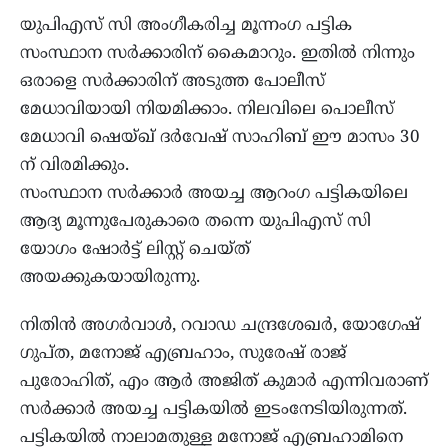
യുപിഎസ് സി അംഗീകരിച്ച മൂന്നംഗ പട്ടിക
സംസ്ഥാന സര്‍ക്കാരിന് കൈമാറും. ഇതില്‍ നിന്നും
ഒരാളെ സര്‍ക്കാരിന് അടുത്ത പോലീസ്
മേധാവിയായി നിയമിക്കാം. നിലവിലെ പൊലീസ്
മേധാവി ഷെയ്ഖ് ദര്‍വേഷ് സാഹിബ് ഈ മാസം 30
ന് വിരമിക്കും.
സംസ്ഥാന സര്‍ക്കാര്‍ അയച്ച ആറംഗ പട്ടികയിലെ
ആദ്യ മൂന്നുപേരുകാരെ തന്നെ യുപിഎസ് സി
യോഗം ഷോര്‍ട്ട് ലിസ്റ്റ് ചെയ്ത്
അയക്കുകയായിരുന്നു.
നിതിന്‍ അഗര്‍വാള്‍, റവാഡ ചന്ദ്രശേഖര്‍, യോഗേഷ്
ഗുപ്ത, മനോജ് എബ്രഹാം, സുരേഷ് രാജ്
പുരോഹിത്, എം ആര്‍ അജിത് കുമാര്‍ എന്നിവരാണ്
സര്‍ക്കാര്‍ അയച്ച പട്ടികയില്‍ ഇടംനേടിയിരുന്നത്.
പട്ടികയില്‍ നാലാമതുള്ള മനോജ് എബ്രഹാമിനെ