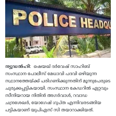
ന്യൂഡല്‍ഹി
: ഷെയഖ് ദര്‍വേഷ് സാഹിബ്
സംസ്ഥാന പോലീസ് മേധാവി പദവി ഒഴിയുന്ന
സ്ഥാനത്തേയ്ക്ക് പരിഗണിക്കുന്നതിന് മൂന്നുപേരുടെ
ചുരുക്കപ്പട്ടികയായി. സംസ്ഥാന കേഡറില്‍ ഏറ്റവും
സീനിയറായ നിതിന്‍ അഗര്‍വാള്‍, റവാഡ
ചന്ദ്രശേഖര്‍, യോഗേഷ് ഗുപ്ത എന്നിവരടങ്ങിയ
പട്ടികയാണ് യുപിഎസ് സി തയാറാക്കിയത്.