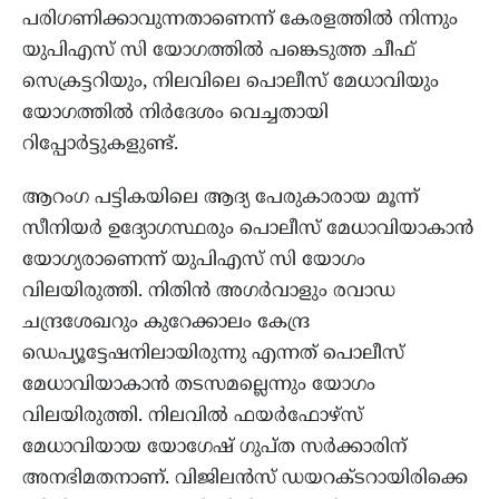
പരിഗണിക്കാവുന്നതാണെന്ന് കേരളത്തില്‍ നിന്നും
യുപിഎസ് സി യോഗത്തില്‍ പങ്കെടുത്ത ചീഫ്
സെക്രട്ടറിയും, നിലവിലെ പൊലീസ് മേധാവിയും
യോഗത്തില്‍ നിര്‍ദേശം വെച്ചതായി
റിപ്പോര്‍ട്ടുകളുണ്ട്.
ആറംഗ പട്ടികയിലെ ആദ്യ പേരുകാരായ മൂന്ന്
സീനിയര്‍ ഉദ്യോഗസ്ഥരും പൊലീസ് മേധാവിയാകാന്‍
യോഗ്യരാണെന്ന് യുപിഎസ് സി യോഗം
വിലയിരുത്തി. നിതിന്‍ അഗര്‍വാളും രവാഡ
ചന്ദ്രശേഖറും കുറേക്കാലം കേന്ദ്ര
ഡെപ്യൂട്ടേഷനിലായിരുന്നു എന്നത് പൊലീസ്
മേധാവിയാകാന്‍ തടസമല്ലെന്നും യോഗം
വിലയിരുത്തി. നിലവില്‍ ഫയര്‍ഫോഴ്സ്
മേധാവിയായ യോഗേഷ് ഗുപ്ത സര്‍ക്കാരിന്
അനഭിമതനാണ്. വിജിലന്‍സ് ഡയറക്ടറായിരിക്കെ