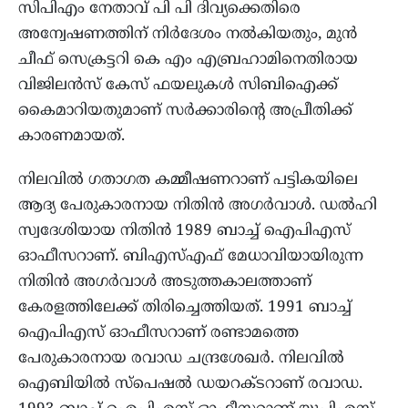
സിപിഎം നേതാവ് പി പി ദിവ്യക്കെതിരെ
അന്വേഷണത്തിന് നിര്‍ദേശം നല്‍കിയതും, മുന്‍
ചീഫ് സെക്രട്ടറി കെ എം എബ്രഹാമിനെതിരായ
വിജിലന്‍സ് കേസ് ഫയലുകള്‍ സിബിഐക്ക്
കൈമാറിയതുമാണ് സര്‍ക്കാരിന്റെ അപ്രീതിക്ക്
കാരണമായത്.
നിലവില്‍ ഗതാഗത കമ്മീഷണറാണ് പട്ടികയിലെ
ആദ്യ പേരുകാരനായ നിതിന്‍ അഗര്‍വാള്‍. ഡല്‍ഹി
സ്വദേശിയായ നിതിന്‍ 1989 ബാച്ച് ഐപിഎസ്
ഓഫീസറാണ്. ബിഎസ്എഫ് മേധാവിയായിരുന്ന
നിതിന്‍ അഗര്‍വാള്‍ അടുത്തകാലത്താണ്
കേരളത്തിലേക്ക് തിരിച്ചെത്തിയത്. 1991 ബാച്ച്
ഐപിഎസ് ഓഫീസറാണ് രണ്ടാമത്തെ
പേരുകാരനായ രവാഡ ചന്ദ്രശേഖര്‍. നിലവില്‍
ഐബിയില്‍ സ്പെഷല്‍ ഡയറക്ടറാണ് രവാഡ.