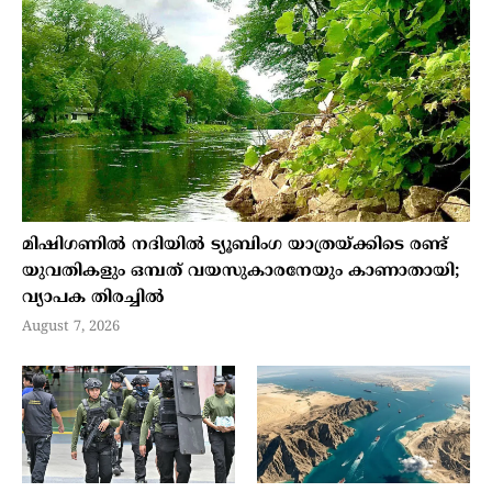
മിഷിഗണില്‍ നദിയില്‍ ട്യൂബിംഗ യാത്രയ്ക്കിടെ രണ്ട്
യുവതികളും ഒമ്പത് വയസുകാരനേയും കാണാതായി;
വ്യാപക തിരച്ചില്‍
August 7, 2026