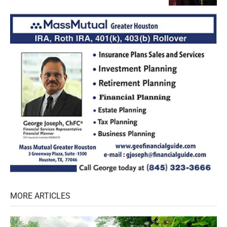
MORE ARTICLES