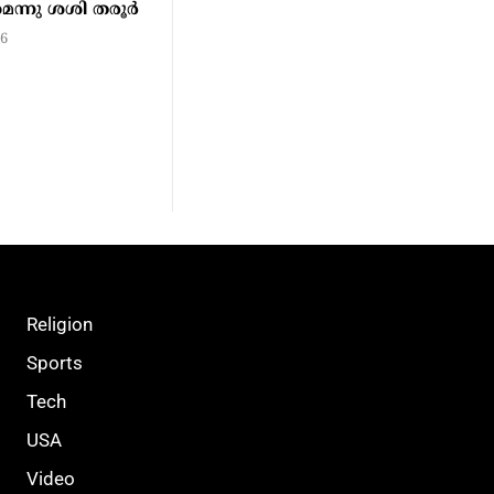
്നു ശശി തരൂര്‍
26
Religion
Sports
Tech
USA
Video