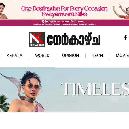
KERALA
WORLD
OPINION
TECH
MOVIE