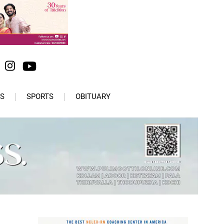
S
SPORTS
OBITUARY