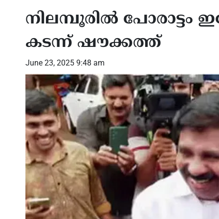
നിലമ്പൂരില്‍ പോരാട്ടം ഇ
കടന്ന് ഷൗക്കത്ത്
June 23, 2025 9:48 am