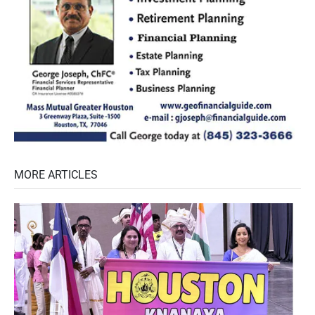
MORE ARTICLES