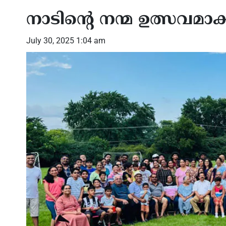
നാടിന്റെ നന്മ ഉത്സവമാക
July 30, 2025 1:04 am