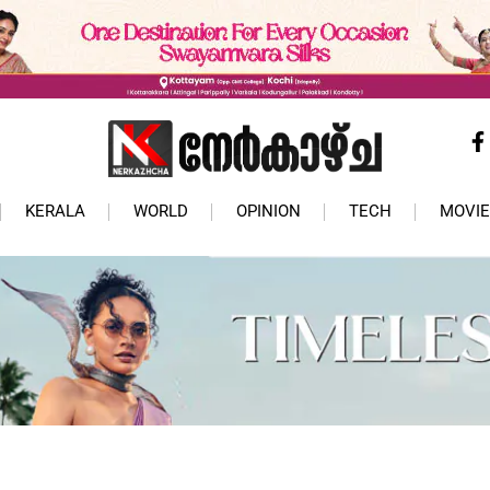
KERALA
WORLD
OPINION
TECH
MOVIE