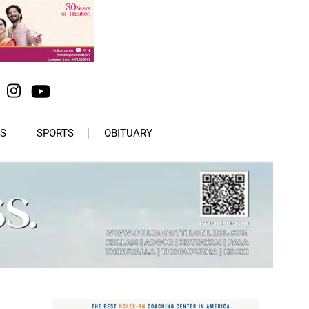
S
SPORTS
OBITUARY