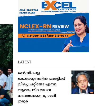
LATEST
ജന്‍സികളെ
കേള്‍ക്കുന്നതില്‍ പാര്‍ട്ടിക്ക്
വീഴ്ച്ച പറ്റിയോ എന്നു
ആത്മപരിശോധന
നടത്തണമെന്നു ശശി
തരൂര്‍