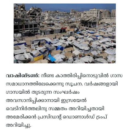
വാഷിങ്ടണ്‍:
നീണ്ട കാത്തിരിപ്പിനൊടുവില്‍ ഗാസ
സമാധാനത്തിലേക്കെന്നു സൂചന. വര്‍ഷങ്ങളായി
ഗാസയില്‍ തുടരുന്ന സംഘര്‍ഷം
അവസാനിപ്പിക്കാനായി ഇസ്രയേല്‍
വെടിനിര്‍ത്തലിനു സമ്മതം അറിയിച്ചതായി
അമേരിക്കന്‍ പ്രസിഡന്റ് ഡൊണാള്‍ഡ് ട്രംപ്
അറിയിച്ചു.