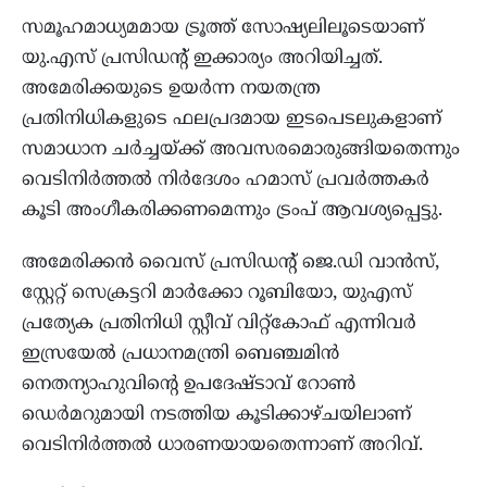
സമൂഹമാധ്യമമായ ട്രൂത്ത് സോഷ്യലിലൂടെയാണ്
യു.എസ് പ്രസിഡന്റ് ഇക്കാര്യം അറിയിച്ചത്.
അമേരിക്കയുടെ ഉയര്‍ന്ന നയതന്ത്ര
പ്രതിനിധികളുടെ ഫലപ്രദമായ ഇടപെടലുകളാണ്
സമാധാന ചര്‍ച്ചയ്ക്ക് അവസരമൊരുങ്ങിയതെന്നും
വെടിനിര്‍ത്തല്‍ നിര്‍ദേശം ഹമാസ് പ്രവര്‍ത്തകര്‍
കൂടി അംഗീകരിക്കണമെന്നും ട്രംപ് ആവശ്യപ്പെട്ടു.
അമേരിക്കന്‍ വൈസ് പ്രസിഡന്റ് ജെ.ഡി വാന്‍സ്,
സ്റ്റേറ്റ് സെക്രട്ടറി മാര്‍ക്കോ റൂബിയോ, യുഎസ്
പ്രത്യേക പ്രതിനിധി സ്റ്റീവ് വിറ്റ്കോഫ് എന്നിവര്‍
ഇസ്രയേല്‍ പ്രധാനമന്ത്രി ബെഞ്ചമിന്‍
നെതന്യാഹുവിന്റെ ഉപദേഷ്ടാവ് റോണ്‍
ഡെര്‍മറുമായി നടത്തിയ കൂടിക്കാഴ്ചയിലാണ്
വെടിനിര്‍ത്തല്‍ ധാരണയായതെന്നാണ് അറിവ്.