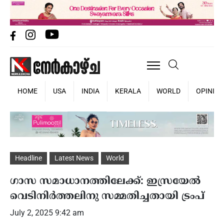
HOME
USA
INDIA
KERALA
WORLD
OPINIO
Headline
Latest News
World
ഗാസ സമാധാനത്തിലേക്ക്: ഇസ്രയേല്‍
വെടിനിര്‍ത്തലിനു സമ്മതിച്ചതായി ട്രംപ്
July 2, 2025 9:42 am