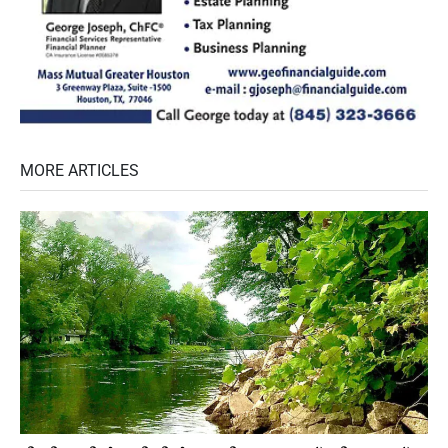
MORE ARTICLES