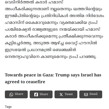
വെടിനിര്‍ത്തല്‍ കരാര്‍ ഹമാസ്
അംഗീകരിക്കുന്നതാണ് നല്ലതെന്നും ഖത്തറിന്റെയും
ഈജിപ്തിന്റെയും പ്രതിനിധികള്‍ അന്തിമ നിര്‍ദേശം
ഹമാസിന് കൈമാറുമെന്നും വ്യക്തമാക്കിയ ട്രംപ്
പശ്ചിമേഷ്യന്‍ രാജ്യങ്ങളുടെ നന്മയ്ക്കായി ഹമാസ്
കരാര്‍ അംഗീകരിക്കുമെന്നു പ്രതീക്ഷിക്കുന്നവെന്നും
കൂട്ടിച്ചേര്‍ത്തു. അടുത്ത ആഴ്ച്ച വൈറ്റ് ഹൗസില്‍
ഇസ്രയേല്‍ പ്രധാനമന്ത്രി ബെഞ്ചമിന്‍
നെതന്യാഹുവിനെ കാണുമെന്നും ട്രംപ് പറഞ്ഞു.
Towards peace in Gaza: Trump says Israel has
agreed to ceasefire
Share
Email
Share
Tweet
Tags