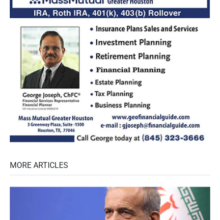
MORE ARTICLES